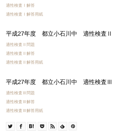
適性検査Ⅰ解答
適性検査Ⅰ解答用紙
平成27年度 都立小石川中 適性検査Ⅱ
適性検査Ⅱ問題
適性検査Ⅱ解答
適性検査Ⅱ解答用紙
平成27年度 都立小石川中 適性検査Ⅲ
適性検査Ⅲ問題
適性検査Ⅲ解答
適性検査Ⅲ解答用紙