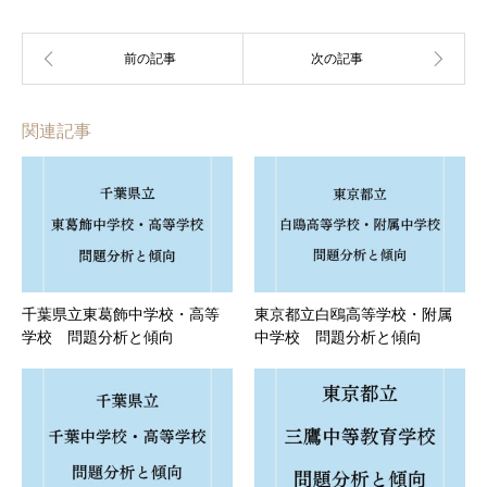
関連記事
千葉県立東葛飾中学校・高等
東京都立白鴎高等学校・附属
学校 問題分析と傾向
中学校 問題分析と傾向