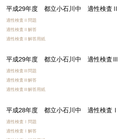
平成29年度 都立小石川中 適性検査Ⅱ
適性検査Ⅱ問題
適性検査Ⅱ解答
適性検査Ⅱ解答用紙
平成29年度 都立小石川中 適性検査Ⅲ
適性検査Ⅲ問題
適性検査Ⅲ解答
適性検査Ⅲ解答用紙
平成28年度 都立小石川中 適性検査Ⅰ
適性検査Ⅰ問題
適性検査Ⅰ解答