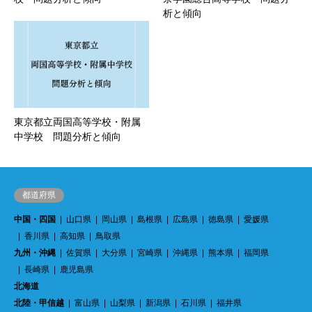
析と傾向
東京都立両国高等学校・附属
中学校 問題分析と傾向
都道府県
中国・四国
山口県
岡山県
島根県
広島県
徳島県
愛媛県
香川県
高知県
鳥取県
九州・沖縄
佐賀県
大分県
宮崎県
沖縄県
熊本県
福岡県
長崎県
鹿児島県
北海道
北陸・甲信越
富山県
山梨県
新潟県
石川県
福井県