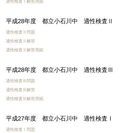
適性検査Ⅰ解答用紙
平成28年度 都立小石川中 適性検査Ⅱ
適性検査Ⅱ問題
適性検査Ⅱ解答
適性検査Ⅱ解答用紙
平成28年度 都立小石川中 適性検査Ⅲ
適性検査Ⅲ問題
適性検査Ⅲ解答
適性検査Ⅲ解答用紙
平成27年度 都立小石川中 適性検査Ⅰ
適性検査Ⅰ問題