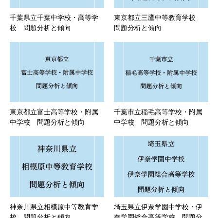
千葉県立千葉中学校・高等学
東京都立三鷹中等教育学校
校 問題分析と傾向
問題分析と傾向
東京都立富士高等学校・附属
千葉市立稲毛高等学校・附属
中学校 問題分析と傾向
中学校 問題分析と傾向
神奈川県立相模原中等教育学
埼玉県立伊奈学園中学校・伊
校 問題分析と傾向
奈学園総合高等学校 問題分