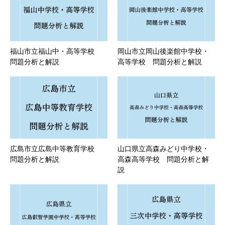
福山市立福山中・高等学校
岡山市立岡山後楽館中学校・
問題分析と解説
高等学校 問題分析と解説
広島市立広島中等教育学校
山口県立高森みどり中学校・
問題分析と解説
高森高等学校 問題分析と解
説