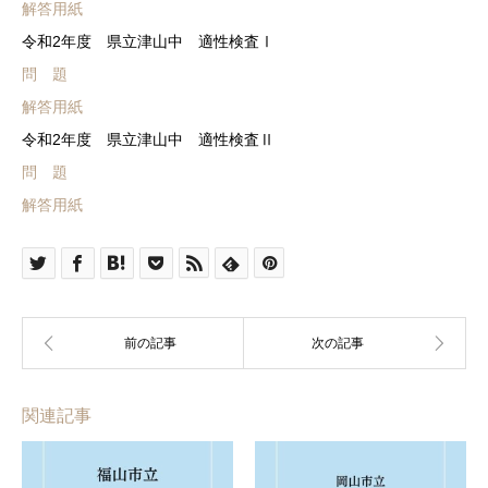
解答用紙
令和2年度 県立津山中 適性検査Ⅰ
問 題
解答用紙
令和2年度 県立津山中 適性検査Ⅱ
問 題
解答用紙
関連記事