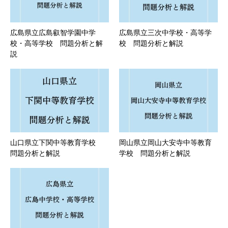
広島県立広島叡智学園中学
広島県立三次中学校・高等学
校・高等学校 問題分析と解
校 問題分析と解説
説
山口県立下関中等教育学校
岡山県立岡山大安寺中等教育
問題分析と解説
学校 問題分析と解説