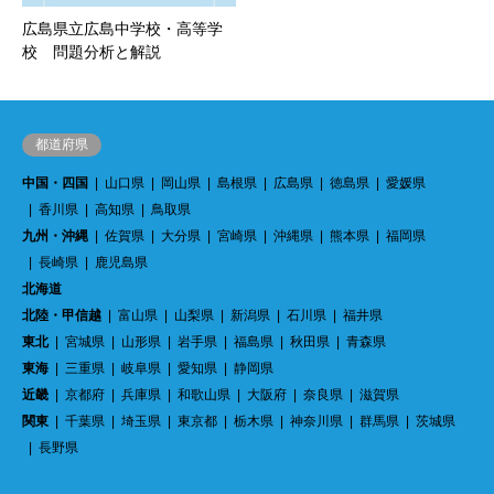
広島県立広島中学校・高等学
校 問題分析と解説
都道府県
中国・四国
山口県
岡山県
島根県
広島県
徳島県
愛媛県
香川県
高知県
鳥取県
九州・沖縄
佐賀県
大分県
宮崎県
沖縄県
熊本県
福岡県
長崎県
鹿児島県
北海道
北陸・甲信越
富山県
山梨県
新潟県
石川県
福井県
東北
宮城県
山形県
岩手県
福島県
秋田県
青森県
東海
三重県
岐阜県
愛知県
静岡県
近畿
京都府
兵庫県
和歌山県
大阪府
奈良県
滋賀県
関東
千葉県
埼玉県
東京都
栃木県
神奈川県
群馬県
茨城県
長野県